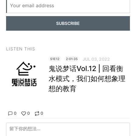
SUBSCRIBE
LISTEN THIS
JUL 03, 2022
S1E12
2:01:35
鬼说梦话Vol.12 | 回看衡
水模式，我们如何想象理
想的教育