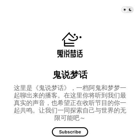
鬼说梦话
这里是《鬼说梦话》，一档阿鬼和梦梦一
起聊出来的播客。在这里你将听到我们最
真实的声音，也希望正在收听节目的你一
起共鸣。让我们一同探索自己与世界的无
限可能吧～
Subscribe