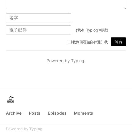
Archive
Posts
Episodes
Moments
Powered by
Typlog