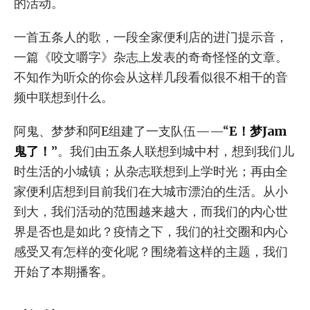
的活动。
一首五条人的歌，一段全家便利店的进门提示音，
一篇《咬文嚼字》杂志上发表的奇奇怪怪的文章。
不知作为听众的你会从这样几段看似很不相干的音
频中联想到什么。
阿鬼、梦梦和阿E组建了一支队伍——“
E！梦Jam
鬼了！
”。我们由五条人联想到城中村，想到我们儿
时生活的小城镇；从杂志联想到上学时光；再由全
家便利店想到目前我们在大城市漂泊的生活。从小
到大，我们活动的范围越来越大，而我们的内心世
界是否也是如此？疫情之下，我们的社交圈和内心
感受又有怎样的变化呢？围绕着这样的主题，我们
开始了本期播客。