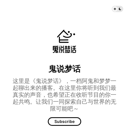
鬼说梦话
这里是《鬼说梦话》，一档阿鬼和梦梦一
起聊出来的播客。在这里你将听到我们最
真实的声音，也希望正在收听节目的你一
起共鸣。让我们一同探索自己与世界的无
限可能吧～
Subscribe