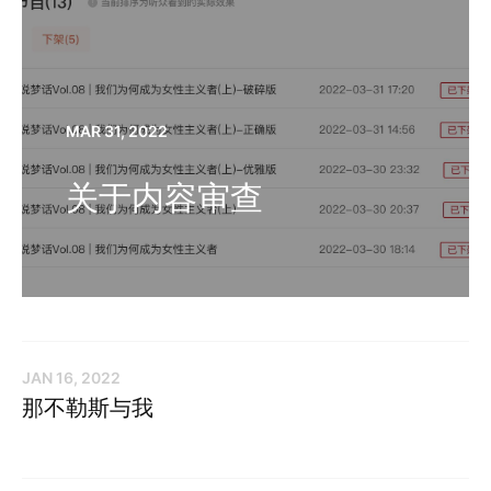
MAR 31, 2022
关于内容审查
JAN 16, 2022
那不勒斯与我