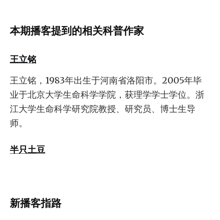
本期播客提到的相关科普作家
王立铭
王立铭，1983年出生于河南省洛阳市。2005年毕
业于北京大学生命科学学院，获理学学士学位。浙
江大学生命科学研究院教授、研究员、博士生导
师。
半只土豆
新播客指路