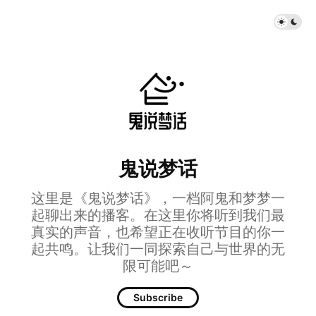
鬼说梦话
这里是《鬼说梦话》，一档阿鬼和梦梦一
起聊出来的播客。在这里你将听到我们最
真实的声音，也希望正在收听节目的你一
起共鸣。让我们一同探索自己与世界的无
限可能吧～
Subscribe