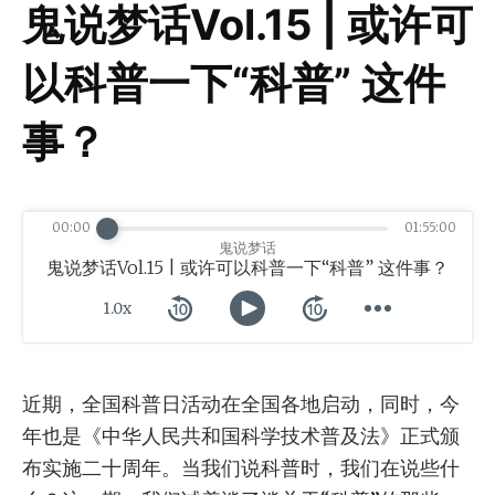
鬼说梦话Vol.15 | 或许可
以科普一下“科普” 这件
事？
00:00
01:55:00
鬼说梦话
鬼说梦话Vol.15 | 或许可以科普一下“科普” 这件事？
1.0x
近期，全国科普日活动在全国各地启动，同时，今
年也是《中华人民共和国科学技术普及法》正式颁
布实施二十周年。当我们说科普时，我们在说些什