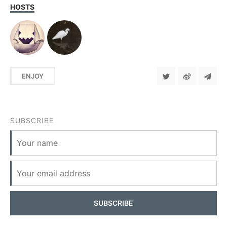
HOSTS
ENJOY
SUBSCRIBE
SUBSCRIBE