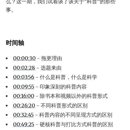
么？这一期，我们试着谈了谈关于“科普”的那些
事。
时间轴
00:00:30
- 拖更理由
00:02:28
- 选题来由
00:03:56
- 什么是科普，什么是科学
00:09:55
- 印象深刻的科普内容
00:16:00
- 除书本和视频以外的科普形式
00:26:20
- 不同科普形式的区别
00:32:45
- 科普内容的不同呈现方式的区别
00:49:25
- 硬核科普与打比方式科普的区别