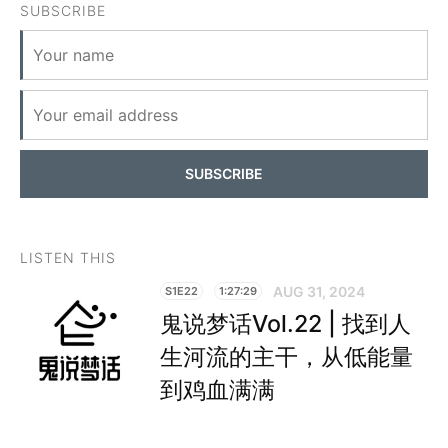
SUBSCRIBE
SUBSCRIBE
LISTEN THIS
AUG 31, 2024
S1E22
1:27:29
鬼说梦话Vol.22 | 找到人
生河流的主干，从低能量
到鸡血满满