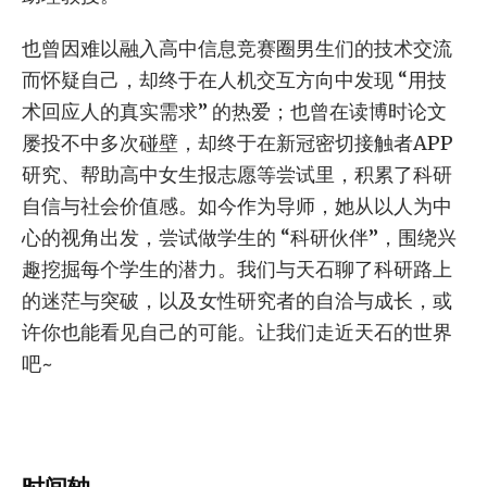
也曾因难以融入高中信息竞赛圈男生们的技术交流
而怀疑自己，却终于在人机交互方向中发现 “用技
术回应人的真实需求” 的热爱；也曾在读博时论文
屡投不中多次碰壁，却终于在新冠密切接触者APP
研究、帮助高中女生报志愿等尝试里，积累了科研
自信与社会价值感。如今作为导师，她从以人为中
心的视角出发，尝试做学生的 “科研伙伴”，围绕兴
趣挖掘每个学生的潜力。我们与天石聊了科研路上
的迷茫与突破，以及女性研究者的自洽与成长，或
许你也能看见自己的可能。让我们走近天石的世界
吧~