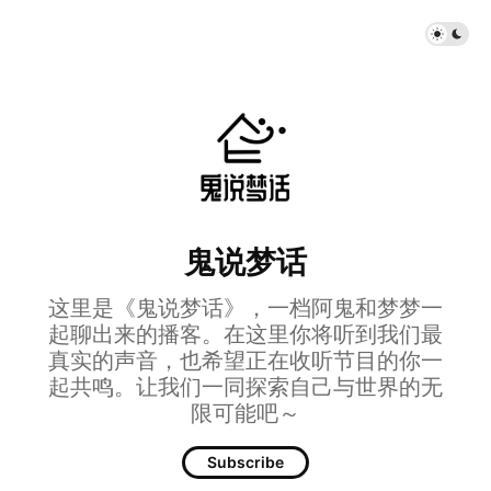
鬼说梦话
这里是《鬼说梦话》，一档阿鬼和梦梦一
起聊出来的播客。在这里你将听到我们最
真实的声音，也希望正在收听节目的你一
起共鸣。让我们一同探索自己与世界的无
限可能吧～
Subscribe