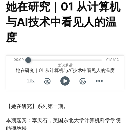
她在研究｜01 从计算机
与AI技术中看见人的温
度
00:00
01:46:12
鬼说梦话
她在研究｜01 从计算机与AI技术中看见人的温度
1.0x
【她在研究】系列第一期。
本期嘉宾：李天石，美国东北大学计算机科学学院
助理教授。