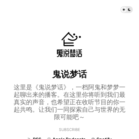
鬼说梦话
这里是《鬼说梦话》，一档阿鬼和梦梦一
起聊出来的播客。在这里你将听到我们最
真实的声音，也希望正在收听节目的你一
起共鸣。让我们一同探索自己与世界的无
限可能吧～
SUBSCRIBE