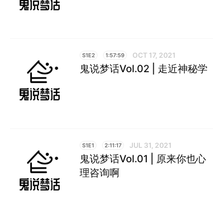
OCT 17, 2021
S1E2
1:57:59
鬼说梦话Vol.02 | 走近神秘学
JUL 31, 2021
S1E1
2:11:17
鬼说梦话Vol.01 | 原来你也心
理咨询啊