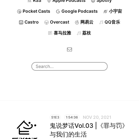
RSS
Apple Podcasts
Spotify
Pocket Casts
Google Podcasts
小宇宙
Castro
Overcast
网易云
QQ音乐
喜马拉雅
荔枝
NOV 20, 2021
S1E3
1:54:36
鬼说梦话Vol.03 |《罪与罚》
与我们的生活