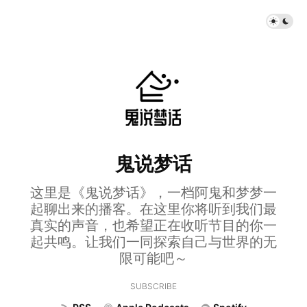
鬼说梦话
这里是《鬼说梦话》，一档阿鬼和梦梦一
起聊出来的播客。在这里你将听到我们最
真实的声音，也希望正在收听节目的你一
起共鸣。让我们一同探索自己与世界的无
限可能吧～
SUBSCRIBE