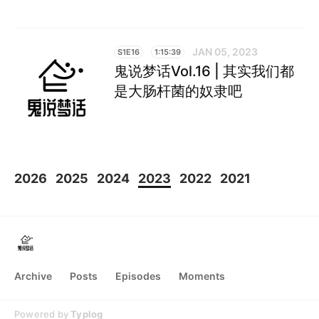
JAN 05, 2023
S1E16
1:15:39
鬼说梦话Vol.16 | 其实我们都
是大肠杆菌的奴隶吧
2026
2025
2024
2023
2022
2021
Archive
Posts
Episodes
Moments
Powered by
Typlog