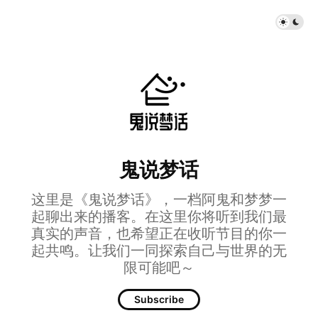
鬼说梦话
这里是《鬼说梦话》，一档阿鬼和梦梦一
起聊出来的播客。在这里你将听到我们最
真实的声音，也希望正在收听节目的你一
起共鸣。让我们一同探索自己与世界的无
限可能吧～
Subscribe