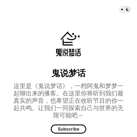
鬼说梦话
这里是《鬼说梦话》，一档阿鬼和梦梦一
起聊出来的播客。在这里你将听到我们最
真实的声音，也希望正在收听节目的你一
起共鸣。让我们一同探索自己与世界的无
限可能吧～
Subscribe