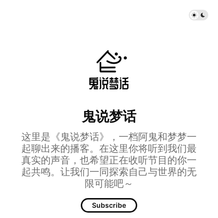
鬼说梦话
这里是《鬼说梦话》，一档阿鬼和梦梦一
起聊出来的播客。在这里你将听到我们最
真实的声音，也希望正在收听节目的你一
起共鸣。让我们一同探索自己与世界的无
限可能吧～
Subscribe