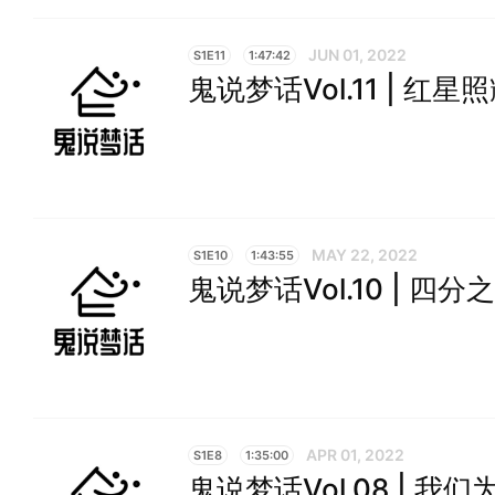
JUN 01, 2022
S1E11
1:47:42
鬼说梦话Vol.11 | 红星
MAY 22, 2022
S1E10
1:43:55
鬼说梦话Vol.10 | 四
APR 01, 2022
S1E8
1:35:00
鬼说梦话Vol.08 | 