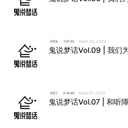
MAR 30, 2022
S1E9
1:07:35
鬼说梦话Vol.09 | 
MAR 01, 2022
S1E7
2:16:40
鬼说梦话Vol.07 | 和