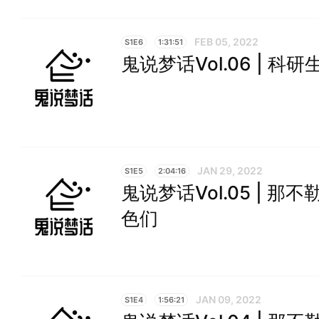
FEB 05, 2022
S1E6
1:31:51
鬼说梦话Vol.06 | 科
JAN 29, 2022
S1E5
2:04:16
鬼说梦话Vol.05 | 那
色们
JAN 09, 2022
S1E4
1:56:21