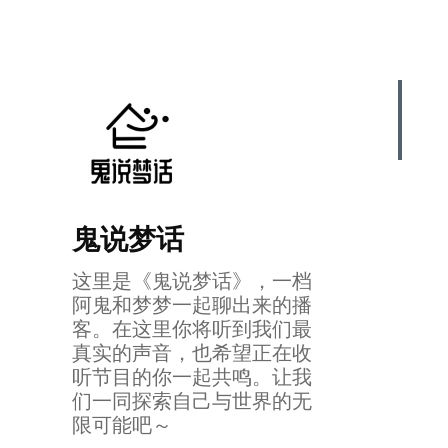
鬼说梦话
这里是《鬼说梦话》，一档
阿鬼和梦梦一起聊出来的播
客。在这里你将听到我们最
真实的声音，也希望正在收
听节目的你一起共鸣。让我
们一同探索自己与世界的无
限可能吧～