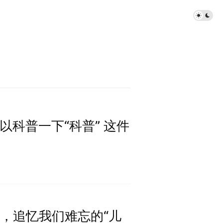
许可以科普一下“科普” 这件
暑假啦，追忆我们难忘的“儿