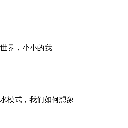
大大的世界，小小的我
回看衡水模式，我们如何想象